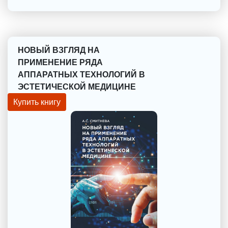
НОВЫЙ ВЗГЛЯД НА
ПРИМЕНЕНИЕ РЯДА
АППАРАТНЫХ ТЕХНОЛОГИЙ В
ЭСТЕТИЧЕСКОЙ МЕДИЦИНЕ
Купить книгу