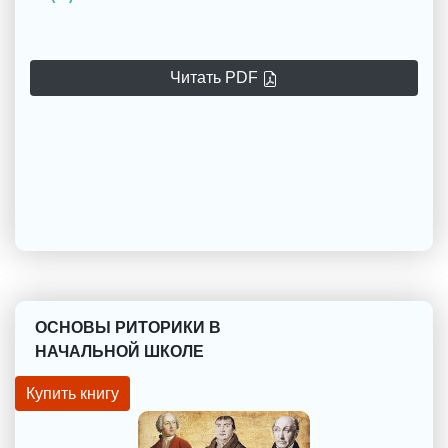
Читать PDF
ОСНОВЫ РИТОРИКИ В
НАЧАЛЬНОЙ ШКОЛЕ
Купить книгу