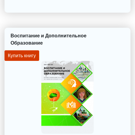
Воспитание и Дополнительное
Образование
Купить книгу