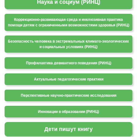
Наука и социум (РИНЦ)
Коррекционно-развивающая среда и инклюзивная практика
помощи детям с ограниченными возможностями здоровья (РИНЦ)
Безопасность человека в экстремальных климато-экологических
и социальных условиях (РИНЦ)
Профилактика девиантного поведения (РИНЦ)
Актуальные педагогические практики
Перспективные научно-практические исследования
Инновации в образовании (РИНЦ)
Дети пишут книгу