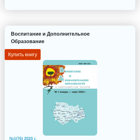
Воспитание и Дополнительное
Образование
Купить книгу
№1(76) 2020 г.