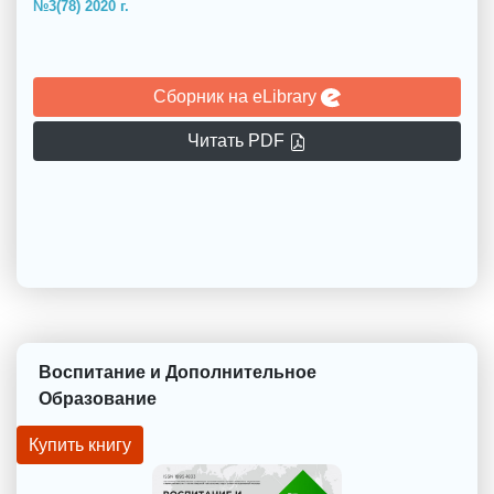
№3(78) 2020 г.
Сборник на eLibrary
Читать PDF
Воспитание и Дополнительное
Образование
Купить книгу